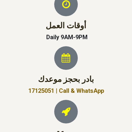
أوقات العمل
Daily 9AM-9PM
بادر بحجز موعدك
17125051 | Call & WhatsApp