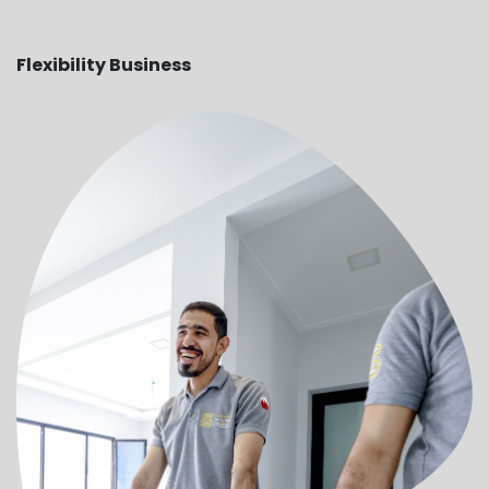
Flexibility Business