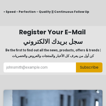
• Speed - Perfection - Quality || Continuous Follow Up
Register Your E-Mail
سجل بريدك الالكتروني
Be the first to find out all the news, products, offers & trends |
كن أول من يعرف كل الأخبار والمنتجات والعروض والحصريات
Subscribe