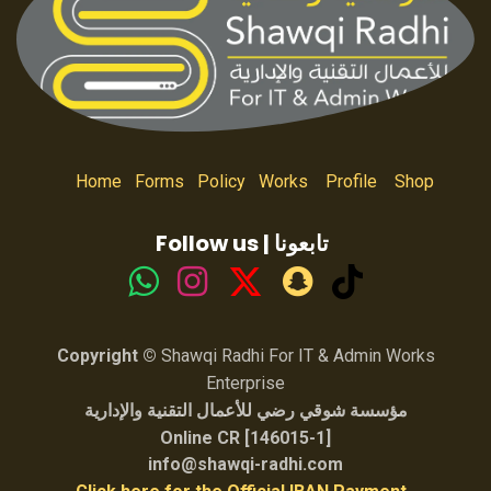
Home
Forms
Policy
Works
Profile
Shop
Follow us | تابعونا
Copyright ©
Shawqi Radhi For IT & Admin Works
Enterprise
مؤسسة شوقي رضي للأعمال التقنية والإدارية
Online CR [146015-1]
info@shawqi-radhi.com