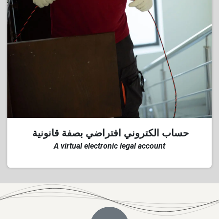
حساب الكتروني افتراضي بصفة قانونية
A virtual electronic legal account