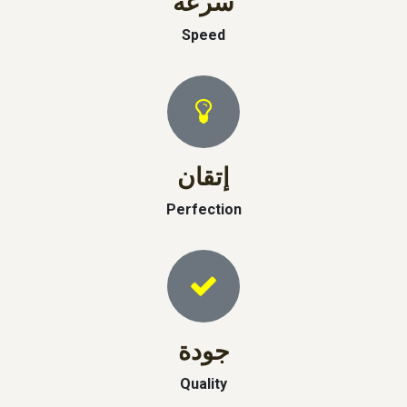
سرعة
Speed
إتقان
Perfection
جودة
Quality