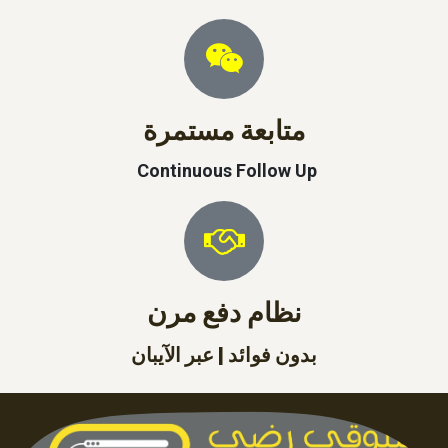
متابعة مستمرة
Continuous Follow Up
بدون فوائد | عبر الآيبان