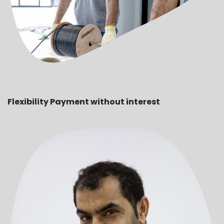
Flexibility Payment without interest