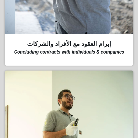
‎إبرام العقود مع الأفراد والشركات
Concluding contracts with individuals & companies