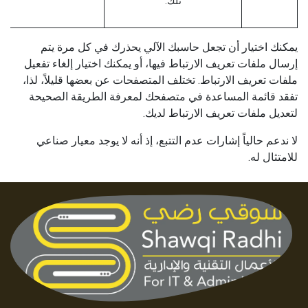
تلك.
يمكنك اختيار أن تجعل حاسبك الآلي يحذرك في كل مرة يتم
إرسال ملفات تعريف الارتباط فيها، أو يمكنك اختيار إلغاء تفعيل
ملفات تعريف الارتباط. تختلف المتصفحات عن بعضها قليلاً، لذا،
تفقد قائمة المساعدة في متصفحك لمعرفة الطريقة الصحيحة
لتعديل ملفات تعريف الارتباط لديك.
لا ندعم حالياً إشارات عدم التتبع، إذ أنه لا يوجد معيار صناعي
للامتثال له.